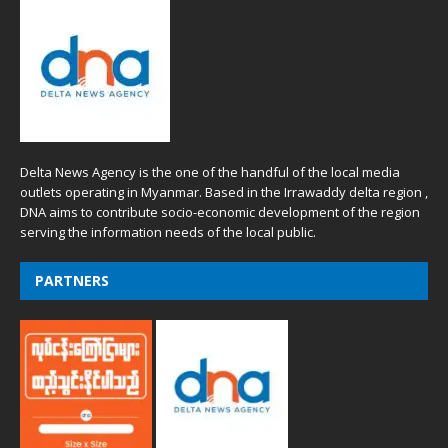
Delta News Agency is the one of the handful of the local media
outlets operating in Myanmar. Based in the Irrawaddy delta region ,
DNA aims to contribute socio-economic development of the region
serving the information needs of the local public.
PARTNERS