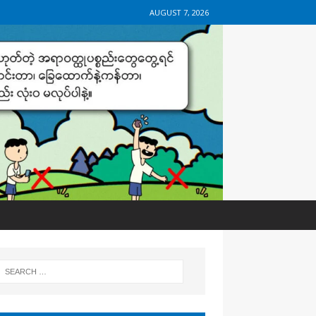
AUGUST 7, 2026