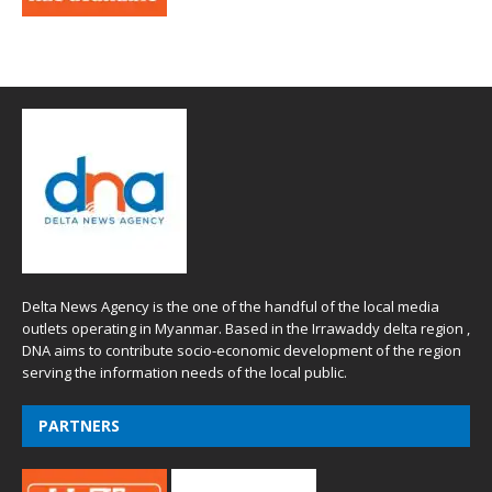
Delta News Agency is the one of the handful of the local media
outlets operating in Myanmar. Based in the Irrawaddy delta region ,
DNA aims to contribute socio-economic development of the region
serving the information needs of the local public.
PARTNERS