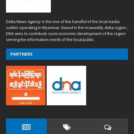
Delta News Agency is the one of the handful of the local media
outlets operating in Myanmar. Based in the Irrawaddy delta region ,
DNA aims to contribute socio-economic development of the region
serving the information needs of the local public.
PARTNERS