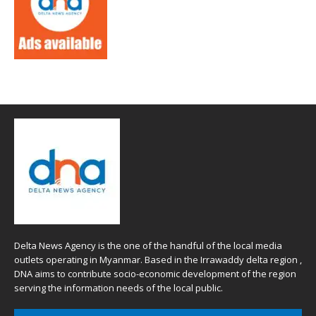
Delta News Agency is the one of the handful of the local media
outlets operating in Myanmar. Based in the Irrawaddy delta region ,
DNA aims to contribute socio-economic development of the region
serving the information needs of the local public.