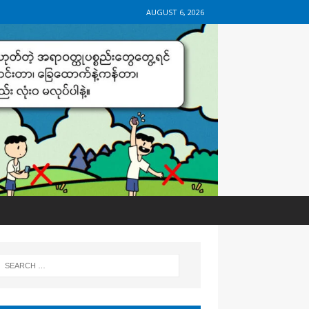
AUGUST 6, 2026