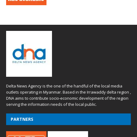
Delta News Agency is the one of the handful of the local media
outlets operating in Myanmar. Based in the Irrawaddy delta region ,
DNA aims to contribute socio-economic development of the region
serving the information needs of the local public.
PARTNERS