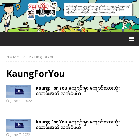
HOME
KaungForYou
KaungForYou
Kaung For You ကျောင်းမှာ ကျောင်းသားသုံး
သောင်းအထိ လက်ခံမယ်
June 10, 2022
Kaung For You ကျောင်းမှာ ကျောင်းသားသုံး
သောင်းအထိ လက်ခံမယ်
June 7, 2022