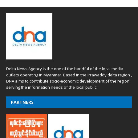
Delta News Agency is the one of the handful of the local media
outlets operating in Myanmar. Based in the Irrawaddy delta region ,
DNA aims to contribute socio-economic development of the region
serving the information needs of the local public.
PARTNERS