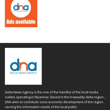
Delta News Agency is the one of the handful of the local media
outlets operating in Myanmar. Based in the Irrawaddy delta region ,
DNA aims to contribute socio-economic development of the region
serving the information needs of the local public.