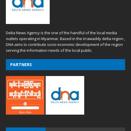
Delta News Agency is the one of the handful of the local media
outlets operating in Myanmar. Based in the Irrawaddy delta region ,
DNA aims to contribute socio-economic development of the region
serving the information needs of the local public.
PARTNERS