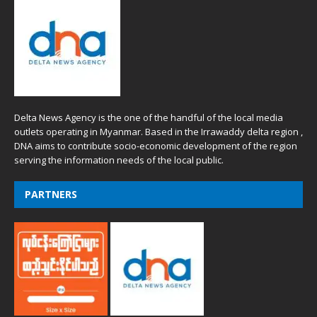
Delta News Agency is the one of the handful of the local media
outlets operating in Myanmar. Based in the Irrawaddy delta region ,
DNA aims to contribute socio-economic development of the region
serving the information needs of the local public.
PARTNERS