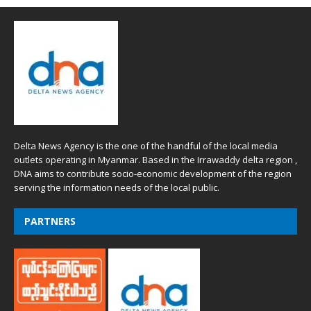
Delta News Agency is the one of the handful of the local media
outlets operating in Myanmar. Based in the Irrawaddy delta region ,
DNA aims to contribute socio-economic development of the region
serving the information needs of the local public.
PARTNERS