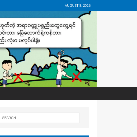
AUGUST 8, 2026