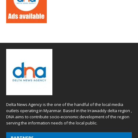
Delta News Agency is the one of the handful of the local media
outlets operating in Myanmar. Based in the Irrawaddy delta region ,
DNA aims to contribute socio-economic development of the region
serving the information needs of the local public.
PARTNERS