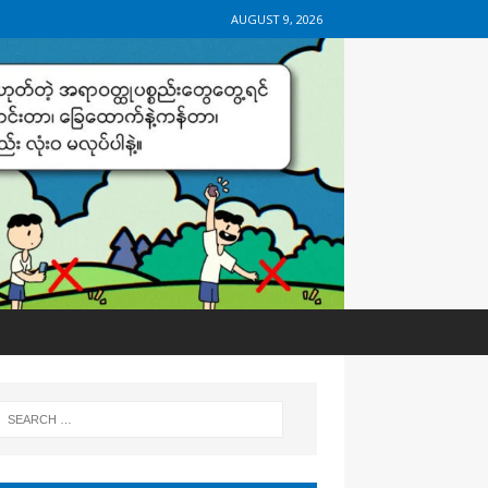
AUGUST 9, 2026