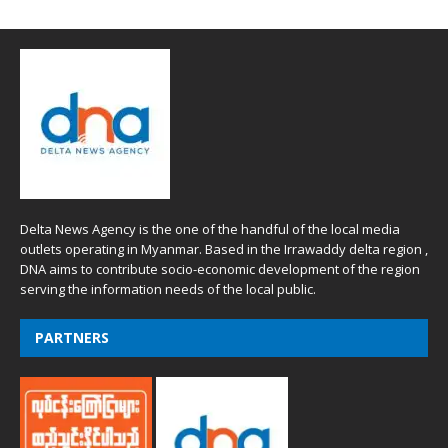
Delta News Agency is the one of the handful of the local media
outlets operating in Myanmar. Based in the Irrawaddy delta region ,
DNA aims to contribute socio-economic development of the region
serving the information needs of the local public.
PARTNERS