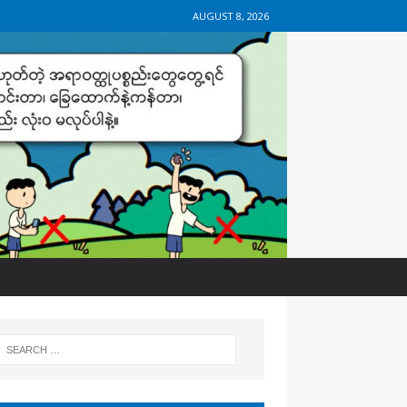
AUGUST 8, 2026