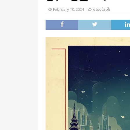
February 10, 2024
ဆောင်းပါး