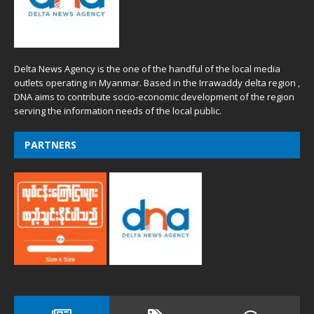
Delta News Agency is the one of the handful of the local media
outlets operating in Myanmar. Based in the Irrawaddy delta region ,
DNA aims to contribute socio-economic development of the region
serving the information needs of the local public.
PARTNERS