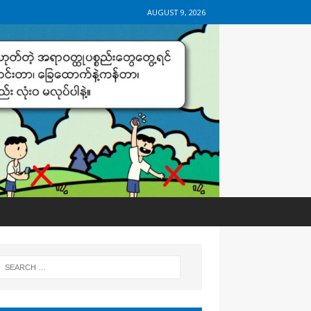
AUGUST 9, 2026