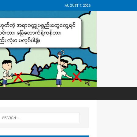
AUGUST 7, 2026