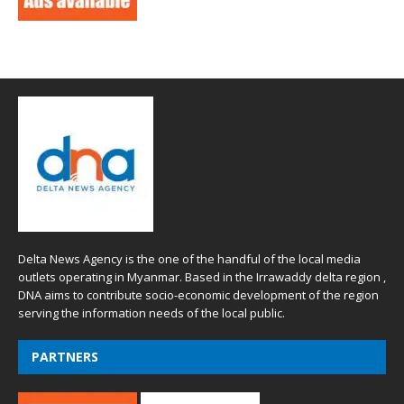
Delta News Agency is the one of the handful of the local media
outlets operating in Myanmar. Based in the Irrawaddy delta region ,
DNA aims to contribute socio-economic development of the region
serving the information needs of the local public.
PARTNERS