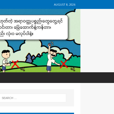
AUGUST 8, 2026