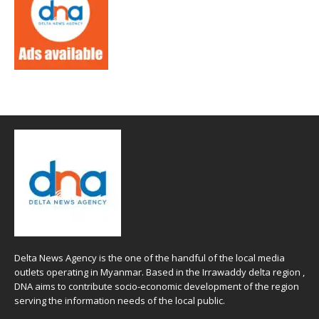
Delta News Agency is the one of the handful of the local media
outlets operating in Myanmar. Based in the Irrawaddy delta region ,
DNA aims to contribute socio-economic development of the region
serving the information needs of the local public.