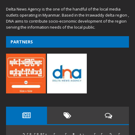
Delta News Agency is the one of the handful of the local media
outlets operating in Myanmar. Based in the Irrawaddy delta region ,
DNA aims to contribute socio-economic development of the region
serving the information needs of the local public.
PARTNERS