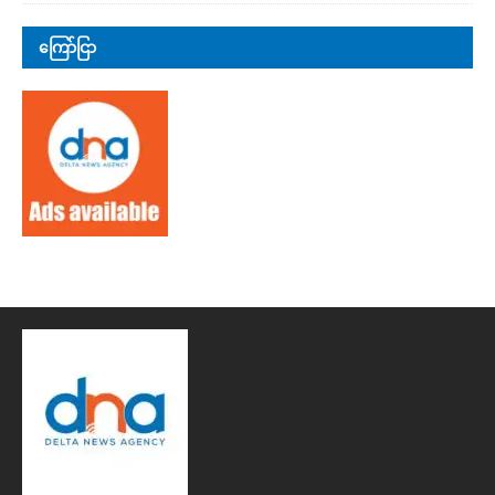
ကြော်ငြာ