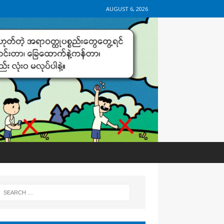
AUGUST 6, 2026