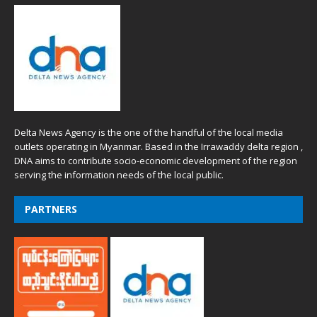
Delta News Agency is the one of the handful of the local media
outlets operating in Myanmar. Based in the Irrawaddy delta region ,
DNA aims to contribute socio-economic development of the region
serving the information needs of the local public.
PARTNERS