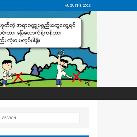
AUGUST 8, 2026