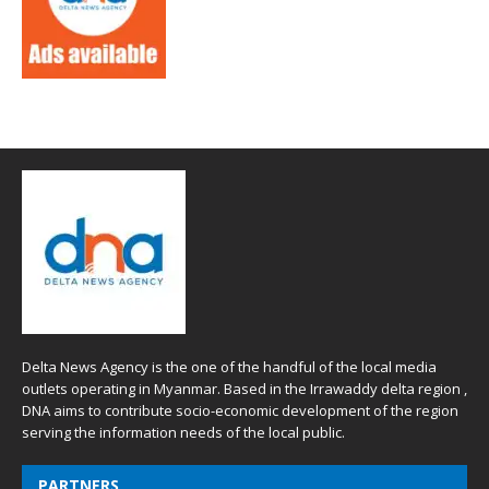
Delta News Agency is the one of the handful of the local media
outlets operating in Myanmar. Based in the Irrawaddy delta region ,
DNA aims to contribute socio-economic development of the region
serving the information needs of the local public.
PARTNERS