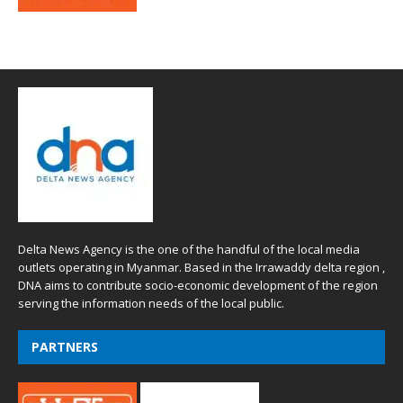
Delta News Agency is the one of the handful of the local media
outlets operating in Myanmar. Based in the Irrawaddy delta region ,
DNA aims to contribute socio-economic development of the region
serving the information needs of the local public.
PARTNERS