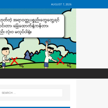
AUGUST 7, 2026