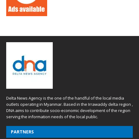
Delta News Agency is the one of the handful of the local media
outlets operating in Myanmar. Based in the Irrawaddy delta region ,
DNA aims to contribute socio-economic development of the region
serving the information needs of the local public.
PARTNERS