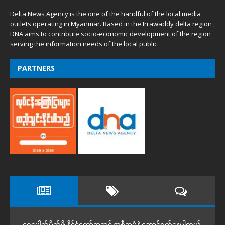
Delta News Agency is the one of the handful of the local media
outlets operating in Myanmar. Based in the Irrawaddy delta region ,
DNA aims to contribute socio-economic development of the region
serving the information needs of the local public.
PARTNERS
ရေပေါက်ပိတ်ဖို့ နိုင်ငံတော်အဆင့် အစီအမံနဲ့ ဆောင်ရွက်နေပါတယ်