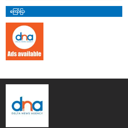
ကြော်ငြာ