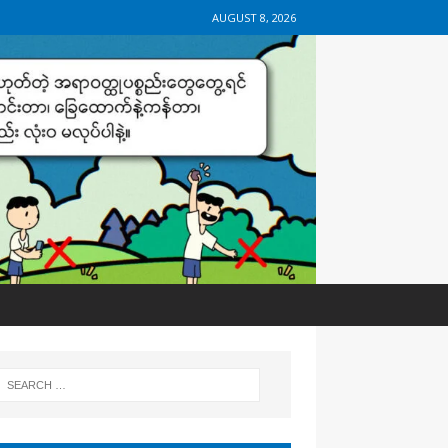
AUGUST 8, 2026