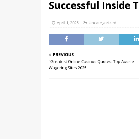
Successful Inside 
April 1, 2025
Uncategorized
PREVIOUS
“Greatest Online Casinos Quotes: Top Aussie
Wagering Sites 2025