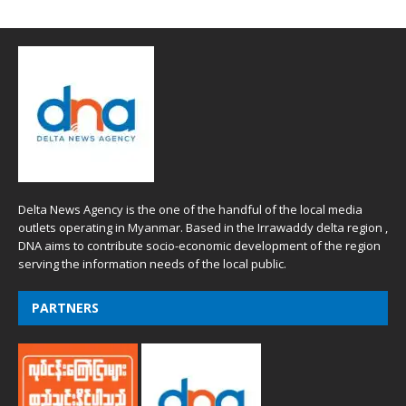
Delta News Agency is the one of the handful of the local media
outlets operating in Myanmar. Based in the Irrawaddy delta region ,
DNA aims to contribute socio-economic development of the region
serving the information needs of the local public.
PARTNERS