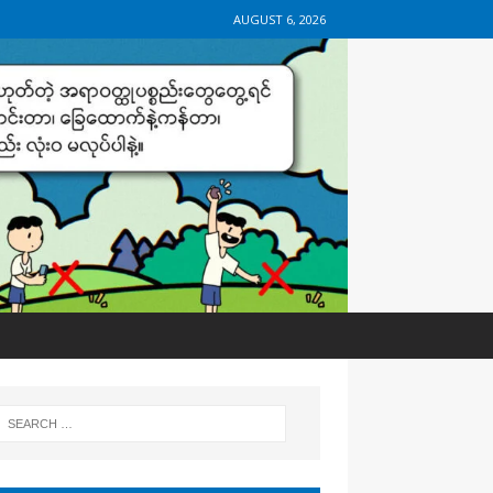
AUGUST 6, 2026