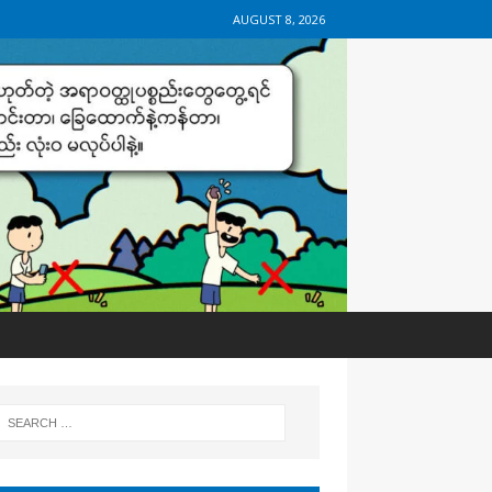
AUGUST 8, 2026