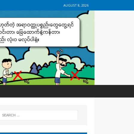
AUGUST 8, 2026