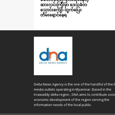
ဆားလင်းကြီးမှာ ဒေသခံတ
သောင်းကျော် ထွက်ပြေး
တိမ်းရှောင်နေရ
Delta News Agency is the one of the handful of the l
media outlets operating in Myanmar. Based in the
Irrawaddy delta region , DNA aims to contribute soci
economic development of the region serving the
information needs of the local public.