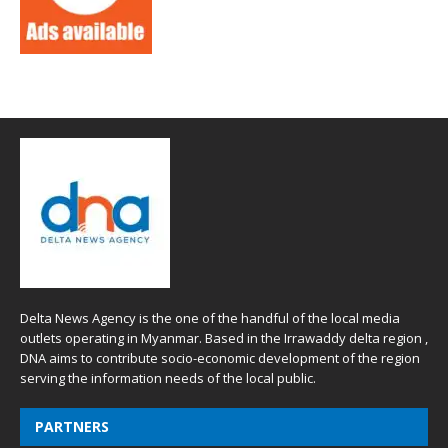
Delta News Agency is the one of the handful of the local media
outlets operating in Myanmar. Based in the Irrawaddy delta region ,
DNA aims to contribute socio-economic development of the region
serving the information needs of the local public.
PARTNERS