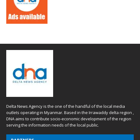
Delta News Agency is the one of the handful of the local media
outlets operating in Myanmar. Based in the Irrawaddy delta region ,
DNA aims to contribute socio-economic development of the region
serving the information needs of the local public.