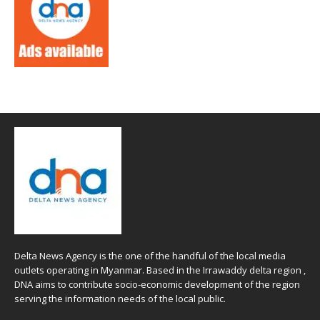
Delta News Agency is the one of the handful of the local media
outlets operating in Myanmar. Based in the Irrawaddy delta region ,
DNA aims to contribute socio-economic development of the region
serving the information needs of the local public.