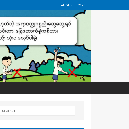
AUGUST 8, 2026