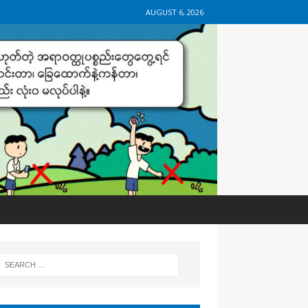
AUGUST 6, 2026