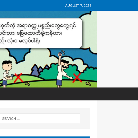
AUGUST 7, 2026