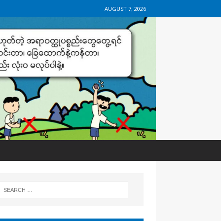
AUGUST 7, 2026