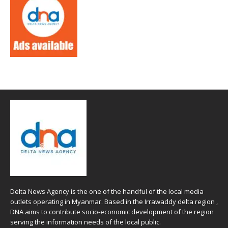
Delta News Agency is the one of the handful of the local media
outlets operating in Myanmar. Based in the Irrawaddy delta region ,
DNA aims to contribute socio-economic development of the region
serving the information needs of the local public.