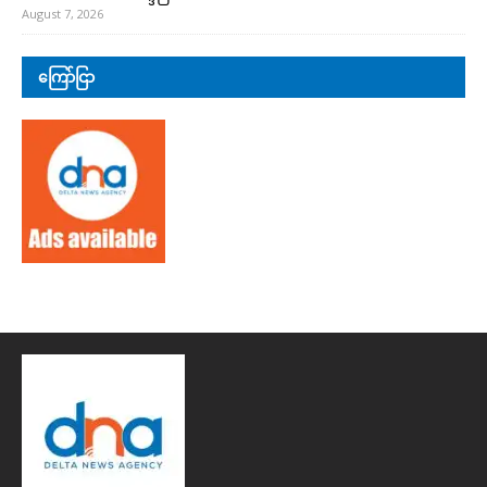
August 7, 2026
ကြော်ငြာ