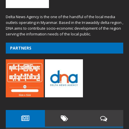
Delta News Agency is the one of the handful of the local media
outlets operating in Myanmar. Based in the Irrawaddy delta region ,
DNA aims to contribute socio-economic development of the region
serving the information needs of the local public.
PARTNERS