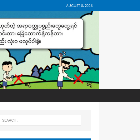
AUGUST 8, 2026