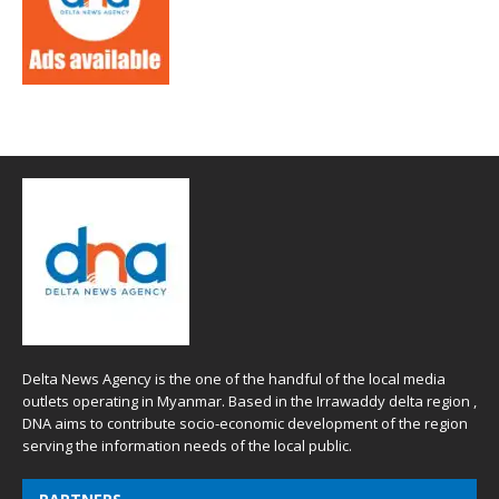
Delta News Agency is the one of the handful of the local media
outlets operating in Myanmar. Based in the Irrawaddy delta region ,
DNA aims to contribute socio-economic development of the region
serving the information needs of the local public.