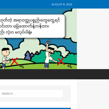
AUGUST 8, 2026