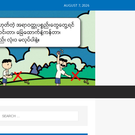
AUGUST 7, 2026